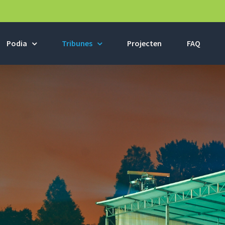
Podia
Tribunes
Projecten
FAQ