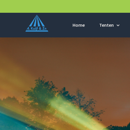
Home
Tenten