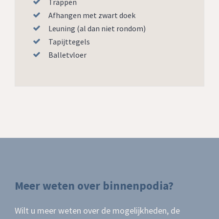
Trappen
Afhangen met zwart doek
Leuning (al dan niet rondom)
Tapijttegels
Balletvloer
Meer weten over binnenpodia?
Wilt u meer weten over de mogelijkheden, de