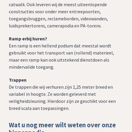
catwalk. Ook leveren wij de meest uiteenlopende
constructies voor onder meer entreepoorten,
toegangsbruggen, reclameborden, videowanden,
luidsprekertorens, camerapodia en PA-torens.
Ramp erbij huren?
Een ramp is een hellend podium dat meestal wordt
gebruikt voor het transport van (rollend) materieel,
maar een ramp kan ook uitstekend dienstdoen als
mindervalide toegang.
Trappen
De trappen die wij verhuren zijn 1,25 meter breed en
variabel in hoogte. Ze worden geleverd met
veiligheidsleuning. Hierdoor zijn ze geschikt voor een
breed scala aan toepassingen.
Wat u nog meer wilt weten over onze