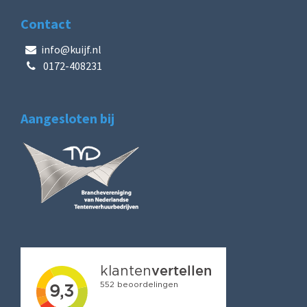
Contact
info@kuijf.nl
0172-408231
Aangesloten bij