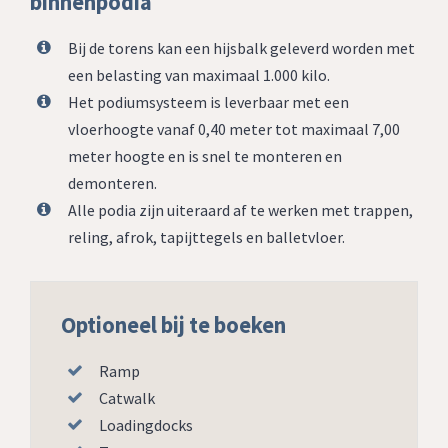
binnenpodia
Bij de torens kan een hijsbalk geleverd worden met
een belasting van maximaal 1.000 kilo.
Het podiumsysteem is leverbaar met een
vloerhoogte vanaf 0,40 meter tot maximaal 7,00
meter hoogte en is snel te monteren en
demonteren.
Alle podia zijn uiteraard af te werken met trappen,
reling, afrok, tapijttegels en balletvloer.
Optioneel bij te boeken
Ramp
Catwalk
Loadingdocks