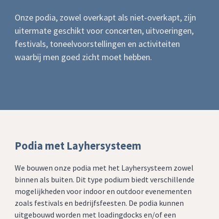
Onze podia, zowel overkapt als niet-overkapt, zijn
uitermate geschikt voor concerten, uitvoeringen,
festivals, toneelvoorstellingen en activiteiten
waarbij men goed zicht moet hebben.
Podia met Layhersysteem
We bouwen onze podia met het Layhersysteem zowel
binnen als buiten. Dit type podium biedt verschillende
mogelijkheden voor indoor en outdoor evenementen
zoals festivals en bedrijfsfeesten. De podia kunnen
uitgebouwd worden met loadingdocks en/of een