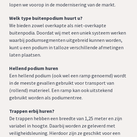
lopen we voorop in de modernisering van de markt.
Welk type buitenpodium huurt u?
We bieden zowel overkapte als niet-overkapte
buitenpodia. Doordat wij met een uniek systeem werken
waarbij podiumsegmenten uitgebreid kunnen worden,
kunt u een podium in talloze verschillende afmetingen
laten plaatsen.
Hellend podium huren
Een hellend podium (ook wel een ramp genoemd) wordt
in de meeste gevallen gebruikt voor transport van
(rollend) materieel. Een ramp kan ook uitstekend
gebruikt worden als podiumentree.
Trappen erbij huren?
De trappen hebben een breedte van 1,25 meter en zijn
variabel in hoogte. Daarbij worden ze geleverd met
veiligheidsleuning. Hierdoor zijn ze geschikt voor een