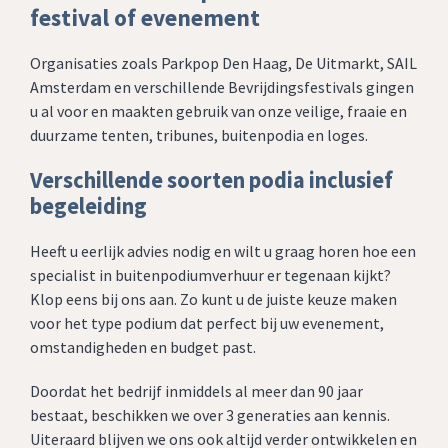
festival of evenement
Organisaties zoals Parkpop Den Haag, De Uitmarkt, SAIL
Amsterdam en verschillende Bevrijdingsfestivals gingen
u al voor en maakten gebruik van onze veilige, fraaie en
duurzame tenten, tribunes, buitenpodia en loges.
Verschillende soorten podia inclusief
begeleiding
Heeft u eerlijk advies nodig en wilt u graag horen hoe een
specialist in buitenpodiumverhuur er tegenaan kijkt?
Klop eens bij ons aan. Zo kunt u de juiste keuze maken
voor het type podium dat perfect bij uw evenement,
omstandigheden en budget past.
Doordat het bedrijf inmiddels al meer dan 90 jaar
bestaat, beschikken we over 3 generaties aan kennis.
Uiteraard blijven we ons ook altijd verder ontwikkelen en