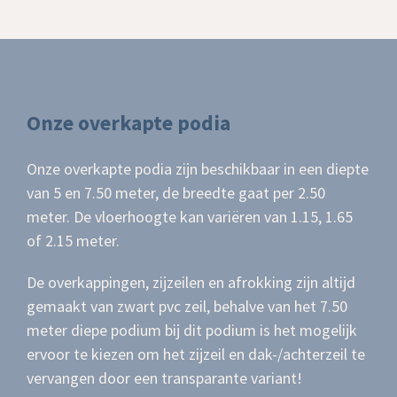
Onze overkapte podia
Onze overkapte podia zijn beschikbaar in een diepte
van 5 en 7.50 meter, de breedte gaat per 2.50
meter. De vloerhoogte kan variëren van 1.15, 1.65
of 2.15 meter.
De overkappingen, zijzeilen en afrokking zijn altijd
gemaakt van zwart pvc zeil, behalve van het 7.50
meter diepe podium bij dit podium is het mogelijk
ervoor te kiezen om het zijzeil en dak-/achterzeil te
vervangen door een transparante variant!