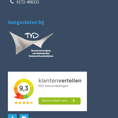
0172-408231
Aangesloten bij