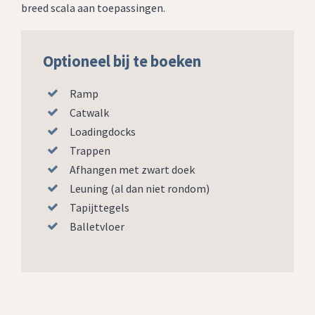
breed scala aan toepassingen.
Optioneel bij te boeken
Ramp
Catwalk
Loadingdocks
Trappen
Afhangen met zwart doek
Leuning (al dan niet rondom)
Tapijttegels
Balletvloer