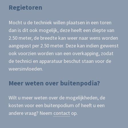
Regietoren
Mocht u de techniek willen plaatsen in een toren
dan is dit ook mogelijk, deze heeft een diepte van
2.50 meter, de breedte kan weer naar wens worden
aangepast per 2.50 meter. Deze kan indien gewenst
ook voorzien worden van een overkapping, zodat
de technici en apparatuur beschut staan voor de
weersinvloeden.
Meer weten over buitenpodia?
Wilt u meer weten over de mogelijkheden, de
kosten voor een buitenpodium of heeft u een
andere vraag? Neem
contact
op.